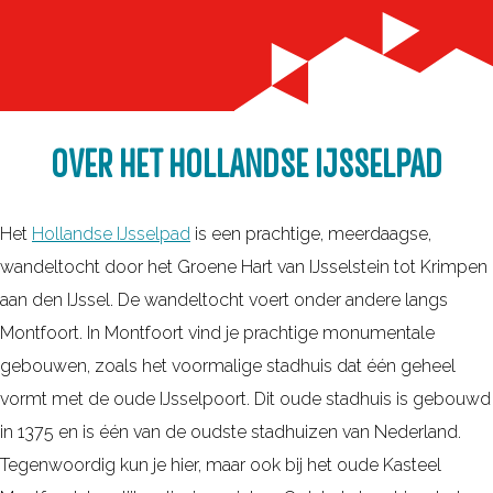
OVER HET HOLLANDSE IJSSELPAD
Het
Hollandse IJsselpad
is een prachtige, meerdaagse,
wandeltocht door het Groene Hart van IJsselstein tot Krimpen
aan den IJssel. De wandeltocht voert onder andere langs
Montfoort. In Montfoort vind je prachtige monumentale
gebouwen, zoals het voormalige stadhuis dat één geheel
vormt met de oude IJsselpoort. Dit oude stadhuis is gebouwd
in 1375 en is één van de oudste stadhuizen van Nederland.
Tegenwoordig kun je hier, maar ook bij het oude Kasteel