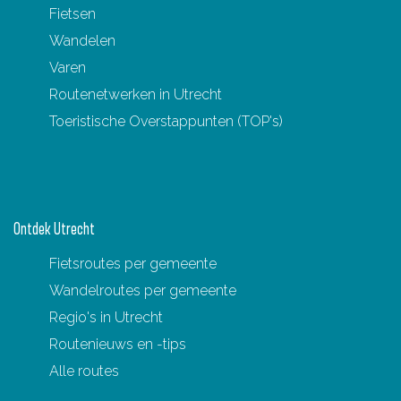
Fietsen
Wandelen
Varen
Routenetwerken in Utrecht
Toeristische Overstappunten (TOP's)
Ontdek Utrecht
Fietsroutes per gemeente
Wandelroutes per gemeente
Regio's in Utrecht
Routenieuws en -tips
Alle routes