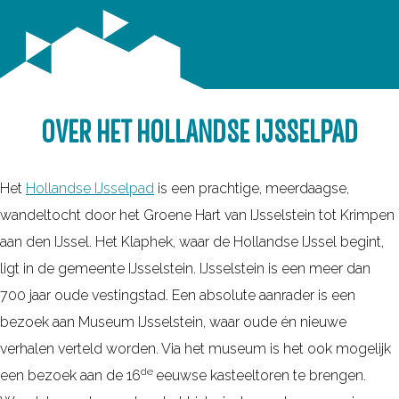
OVER HET HOLLANDSE IJSSELPAD
Het
Hollandse IJsselpad
is een prachtige, meerdaagse,
wandeltocht door het Groene Hart van IJsselstein tot Krimpen
aan den IJssel. Het Klaphek, waar de Hollandse IJssel begint,
ligt in de gemeente IJsselstein. IJsselstein is een meer dan
700 jaar oude vestingstad. Een absolute aanrader is een
bezoek aan Museum IJsselstein, waar oude én nieuwe
verhalen verteld worden. Via het museum is het ook mogelijk
de
een bezoek aan de 16
­eeuwse kasteeltoren te brengen.