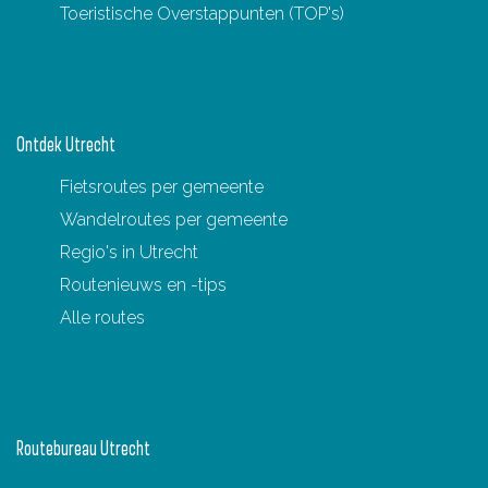
Toeristische Overstappunten (TOP's)
Ontdek Utrecht
Fietsroutes per gemeente
Wandelroutes per gemeente
Regio's in Utrecht
Routenieuws en -tips
Alle routes
Routebureau Utrecht